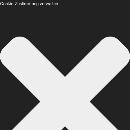
Cookie-Zustimmung verwalten