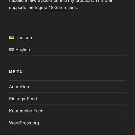
supports the
Sigma 18-35mm
lens.
Deutsch
English
META
Anmelden
Eintrags-Feed
Kommentar-Feed
WordPress.org