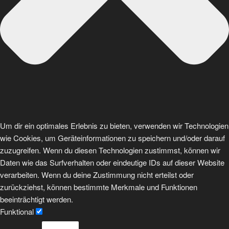
Um dir ein optimales Erlebnis zu bieten, verwenden wir Technologien
wie Cookies, um Geräteinformationen zu speichern und/oder darauf
zuzugreifen. Wenn du diesen Technologien zustimmst, können wir
Daten wie das Surfverhalten oder eindeutige IDs auf dieser Website
verarbeiten. Wenn du deine Zustimmung nicht erteilst oder
zurückziehst, können bestimmte Merkmale und Funktionen
beeinträchtigt werden.
Funktional
Funktional