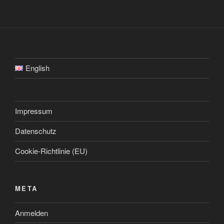
English
Impressum
Datenschutz
Cookie-Richtlinie (EU)
META
Anmelden