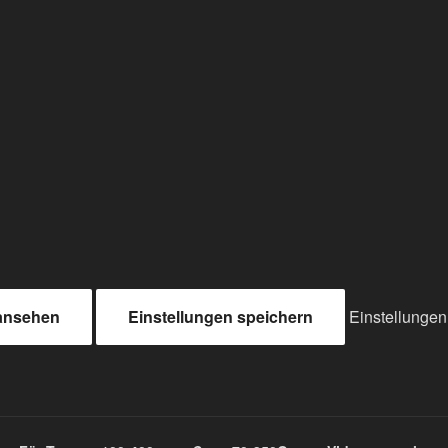
 ansehen
Einstellungen speichern
Einstellunge