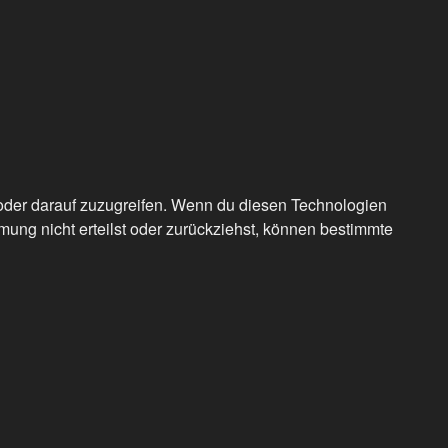
/oder darauf zuzugreifen. Wenn du diesen Technologien
ung nicht erteilst oder zurückziehst, können bestimmte