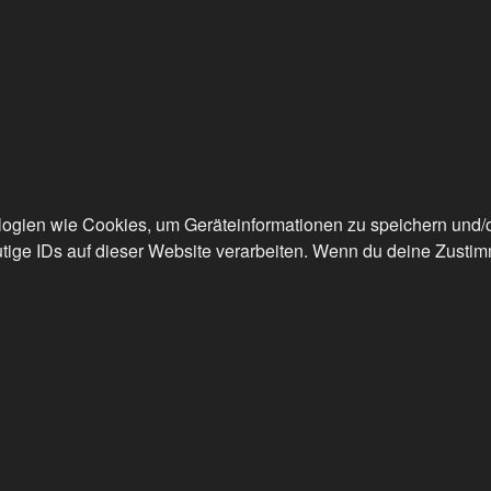
ologien wie Cookies, um Geräteinformationen zu speichern und
tige IDs auf dieser Website verarbeiten. Wenn du deine Zustimm