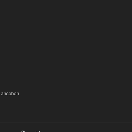
n ansehen