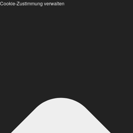
Cookie-Zustimmung verwalten