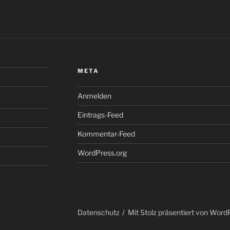
META
Anmelden
Eintrags-Feed
Kommentar-Feed
WordPress.org
Datenschutz
Mit Stolz präsentiert von Word