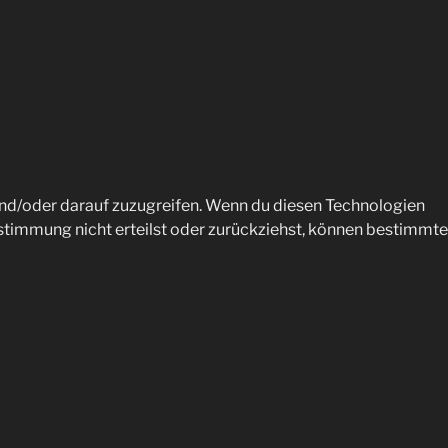
und/oder darauf zuzugreifen. Wenn du diesen Technologien
stimmung nicht erteilst oder zurückziehst, können bestimmte