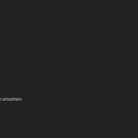
n ansehen