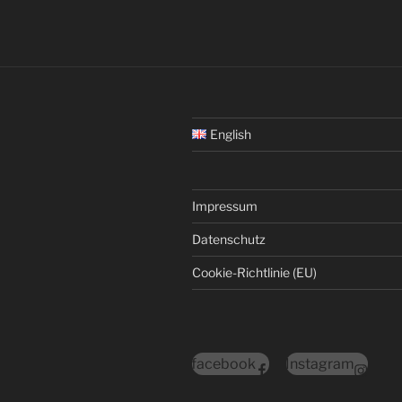
English
Impressum
Datenschutz
Cookie-Richtlinie (EU)
facebook
Instagram