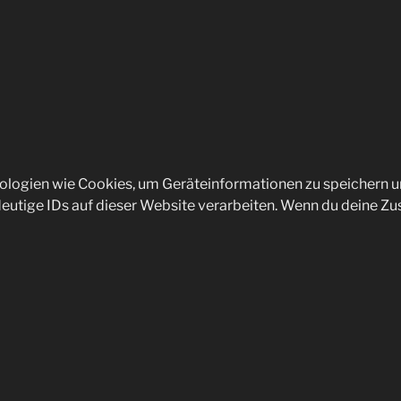
hnologien wie Cookies, um Geräteinformationen zu speichern 
eutige IDs auf dieser Website verarbeiten. Wenn du deine Zu