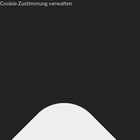
Cookie-Zustimmung verwalten