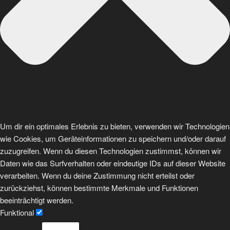
Um dir ein optimales Erlebnis zu bieten, verwenden wir Technologien
wie Cookies, um Geräteinformationen zu speichern und/oder darauf
zuzugreifen. Wenn du diesen Technologien zustimmst, können wir
Daten wie das Surfverhalten oder eindeutige IDs auf dieser Website
verarbeiten. Wenn du deine Zustimmung nicht erteilst oder
zurückziehst, können bestimmte Merkmale und Funktionen
beeinträchtigt werden.
Funktional
Funktional