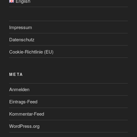
English
Impressum
Datenschutz
Cookie-Richtlinie (EU)
META
Anmelden
Eintrags-Feed
Kommentar-Feed
WordPress.org