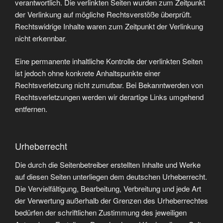
verantwortlich. Die verlinkten Seiten wurden zum Zeitpunkt
der Verlinkung auf mögliche Rechtsverstöße überprüft.
Rechtswidrige Inhalte waren zum Zeitpunkt der Verlinkung
nicht erkennbar.
Eine permanente inhaltliche Kontrolle der verlinkten Seiten
ist jedoch ohne konkrete Anhaltspunkte einer
Rechtsverletzung nicht zumutbar. Bei Bekanntwerden von
Rechtsverletzungen werden wir derartige Links umgehend
entfernen.
Urheberrecht
Die durch die Seitenbetreiber erstellten Inhalte und Werke
auf diesen Seiten unterliegen dem deutschen Urheberrecht.
Die Vervielfältigung, Bearbeitung, Verbreitung und jede Art
der Verwertung außerhalb der Grenzen des Urheberrechtes
bedürfen der schriftlichen Zustimmung des jeweiligen