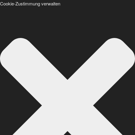
Cookie-Zustimmung verwalten