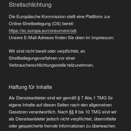
Streitschlichtung
Die Europäische Kommission stellt eine Plattform zur
Online-Streitbeilegung (OS) bereit:
https://ec.europa.eu/consumers/odr
.
Unsere E-Mail-Adresse finden Sie oben im Impressum.
Wir sind nicht bereit oder verpflichtet, an
Streitbeilegungsverfahren vor einer
Verbraucherschlichtungsstelle teilzunehmen.
Haftung für Inhalte
Als Diensteanbieter sind wir gemäß § 7 Abs.1 TMG für
eigene Inhalte auf diesen Seiten nach den allgemeinen
Gesetzen verantwortlich. Nach §§ 8 bis 10 TMG sind wir
als Diensteanbieter jedoch nicht verpflichtet, übermittelte
oder gespeicherte fremde Informationen zu überwachen