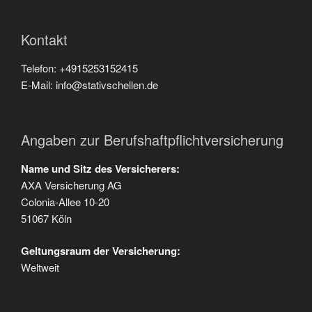
Kontakt
Telefon: +4915253152415
E-Mail: info@stativschellen.de
Angaben zur Berufshaftpflichtversicherung
Name und Sitz des Versicherers:
AXA Versicherung AG
Colonia-Allee 10-20
51067 Köln
Geltungsraum der Versicherung:
Weltweit