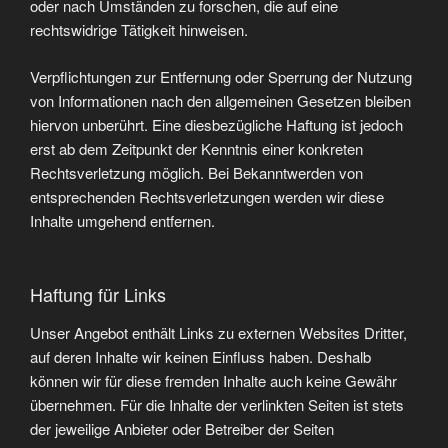
oder nach Umständen zu forschen, die auf eine
rechtswidrige Tätigkeit hinweisen.
Verpflichtungen zur Entfernung oder Sperrung der Nutzung
von Informationen nach den allgemeinen Gesetzen bleiben
hiervon unberührt. Eine diesbezügliche Haftung ist jedoch
erst ab dem Zeitpunkt der Kenntnis einer konkreten
Rechtsverletzung möglich. Bei Bekanntwerden von
entsprechenden Rechtsverletzungen werden wir diese
Inhalte umgehend entfernen.
Haftung für Links
Unser Angebot enthält Links zu externen Websites Dritter,
auf deren Inhalte wir keinen Einfluss haben. Deshalb
können wir für diese fremden Inhalte auch keine Gewähr
übernehmen. Für die Inhalte der verlinkten Seiten ist stets
der jeweilige Anbieter oder Betreiber der Seiten