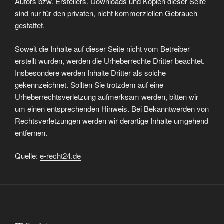
Autors bzw. Erstellers. Downloads und Kopien dieser Seite
sind nur für den privaten, nicht kommerziellen Gebrauch
gestattet.
Soweit die Inhalte auf dieser Seite nicht vom Betreiber
erstellt wurden, werden die Urheberrechte Dritter beachtet.
Insbesondere werden Inhalte Dritter als solche
gekennzeichnet. Sollten Sie trotzdem auf eine
Urheberrechtsverletzung aufmerksam werden, bitten wir
um einen entsprechenden Hinweis. Bei Bekanntwerden von
Rechtsverletzungen werden wir derartige Inhalte umgehend
entfernen.
Quelle:
e-recht24.de