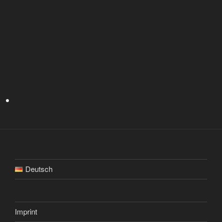
Deutsch
Imprint