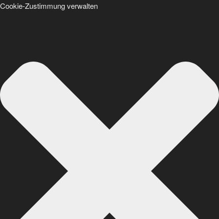
Cookie-Zustimmung verwalten