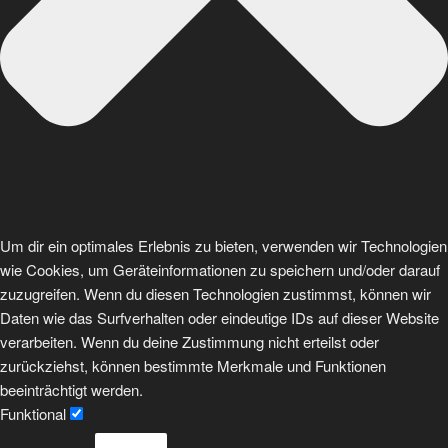
Um dir ein optimales Erlebnis zu bieten, verwenden wir Technologien
wie Cookies, um Geräteinformationen zu speichern und/oder darauf
zuzugreifen. Wenn du diesen Technologien zustimmst, können wir
Daten wie das Surfverhalten oder eindeutige IDs auf dieser Website
verarbeiten. Wenn du deine Zustimmung nicht erteilst oder
zurückziehst, können bestimmte Merkmale und Funktionen
beeinträchtigt werden.
Funktional
Funktional