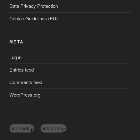
Data Privacy Protection
Cookie-Guidelines (EU)
META
Log in
Entries feed
Comments feed
WordPress.org
facebook
Instagram