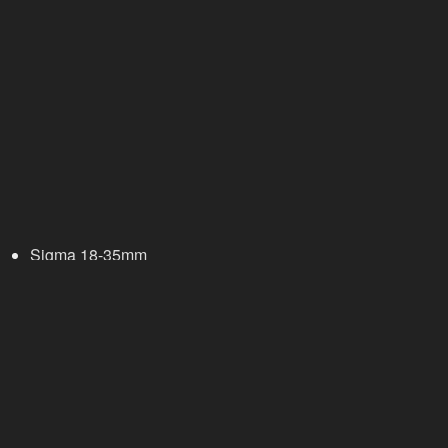
Sigma 18-35mm