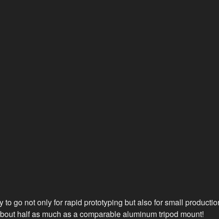
y to go not only for rapid prototyping but also for small production
bout half as much as a comparable aluminum tripod mount!