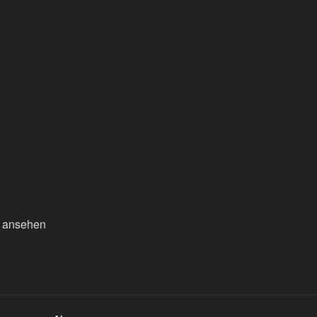
n ansehen