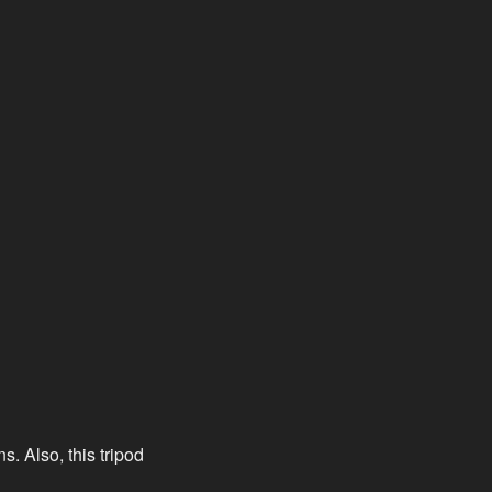
s. Also, this tripod