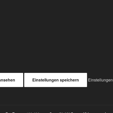
 ansehen
Einstellungen speichern
Einstellunge