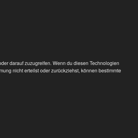
/oder darauf zuzugreifen. Wenn du diesen Technologien
ung nicht erteilst oder zurückziehst, können bestimmte