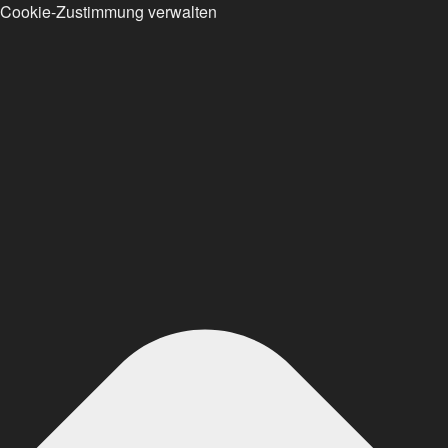
Cookie-Zustimmung verwalten