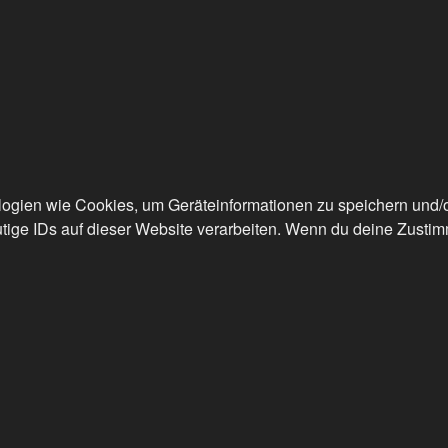
ologien wie Cookies, um Geräteinformationen zu speichern und
tige IDs auf dieser Website verarbeiten. Wenn du deine Zustimm