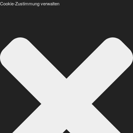
Cookie-Zustimmung verwalten