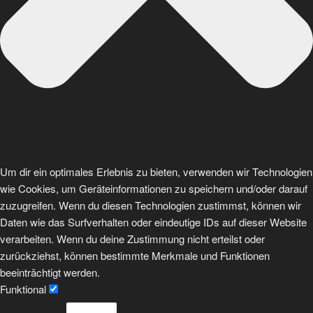
Um dir ein optimales Erlebnis zu bieten, verwenden wir Technologien
wie Cookies, um Geräteinformationen zu speichern und/oder darauf
zuzugreifen. Wenn du diesen Technologien zustimmst, können wir
Daten wie das Surfverhalten oder eindeutige IDs auf dieser Website
verarbeiten. Wenn du deine Zustimmung nicht erteilst oder
zurückziehst, können bestimmte Merkmale und Funktionen
beeinträchtigt werden.
Funktional
Funktional