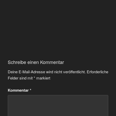
Schreibe einen Kommentar
Deine E-Mail-Adresse wird nicht veröffentlicht.
Erforderliche
Felder sind mit
*
markiert
Kommentar
*