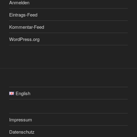
Anmelden
Eintrags-Feed
Kommentar-Feed
WordPress.org
English
Impressum
Datenschutz