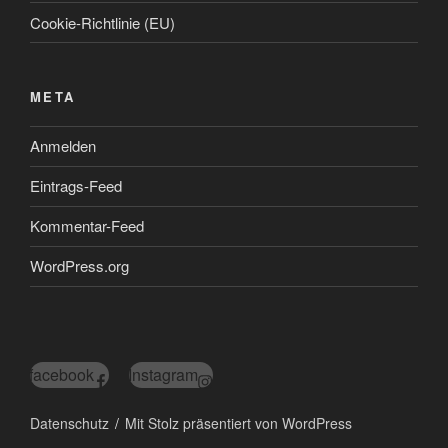
Cookie-Richtlinie (EU)
META
Anmelden
Eintrags-Feed
Kommentar-Feed
WordPress.org
facebook
Instagram
Datenschutz
Mit Stolz präsentiert von WordPress