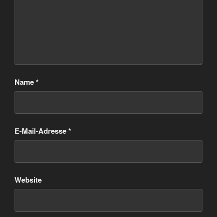
Name
*
E-Mail-Adresse
*
Website