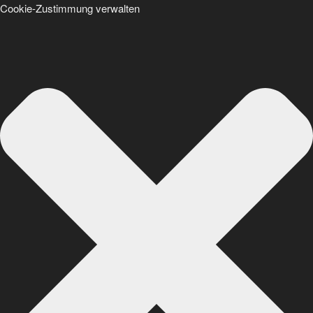
Cookie-Zustimmung verwalten