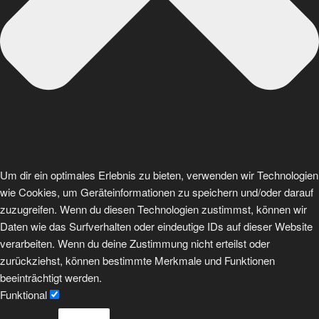
Um dir ein optimales Erlebnis zu bieten, verwenden wir Technologien
wie Cookies, um Geräteinformationen zu speichern und/oder darauf
zuzugreifen. Wenn du diesen Technologien zustimmst, können wir
Daten wie das Surfverhalten oder eindeutige IDs auf dieser Website
verarbeiten. Wenn du deine Zustimmung nicht erteilst oder
zurückziehst, können bestimmte Merkmale und Funktionen
beeinträchtigt werden.
Funktional
Funktional