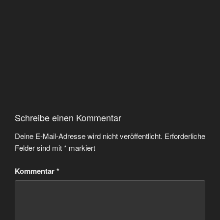
Schreibe einen Kommentar
Deine E-Mail-Adresse wird nicht veröffentlicht.
Erforderliche
Felder sind mit
*
markiert
Kommentar
*