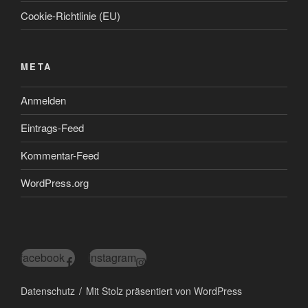
Cookie-Richtlinie (EU)
META
Anmelden
Eintrags-Feed
Kommentar-Feed
WordPress.org
facebook
Instagram
Datenschutz
Mit Stolz präsentiert von WordPress