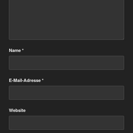
Name
*
E-Mail-Adresse
*
Website