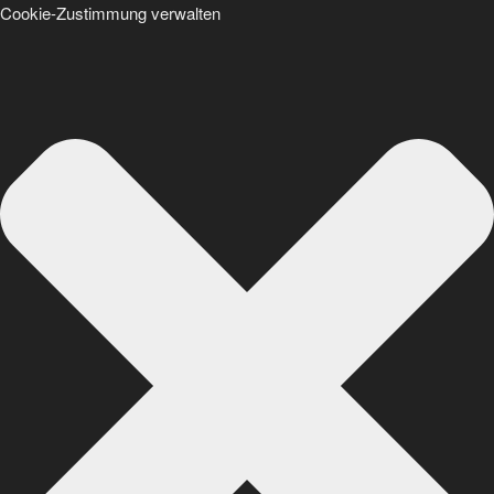
Cookie-Zustimmung verwalten