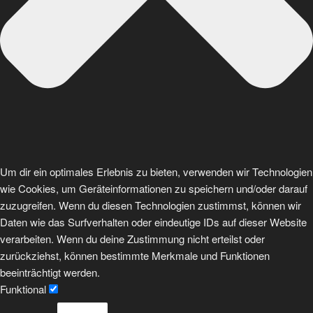
Um dir ein optimales Erlebnis zu bieten, verwenden wir Technologien
wie Cookies, um Geräteinformationen zu speichern und/oder darauf
zuzugreifen. Wenn du diesen Technologien zustimmst, können wir
Daten wie das Surfverhalten oder eindeutige IDs auf dieser Website
verarbeiten. Wenn du deine Zustimmung nicht erteilst oder
zurückziehst, können bestimmte Merkmale und Funktionen
beeinträchtigt werden.
Funktional
Funktional