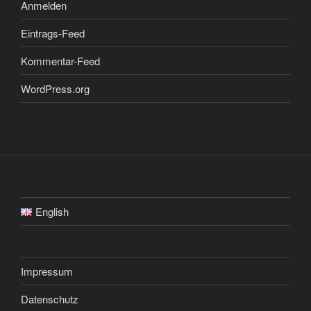
Anmelden
Eintrags-Feed
Kommentar-Feed
WordPress.org
English
Impressum
Datenschutz