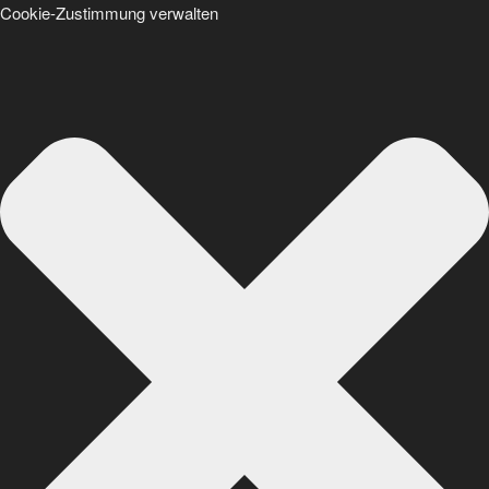
Cookie-Zustimmung verwalten