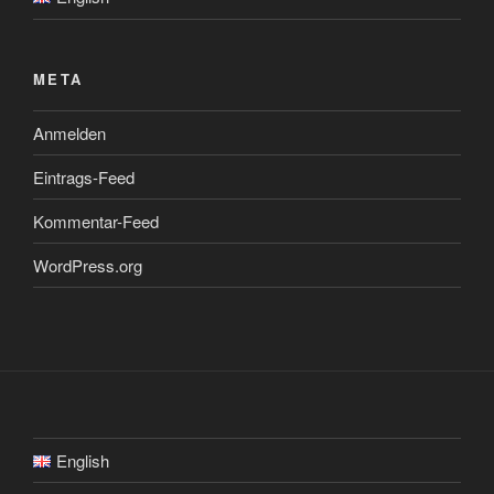
META
Anmelden
Eintrags-Feed
Kommentar-Feed
WordPress.org
English