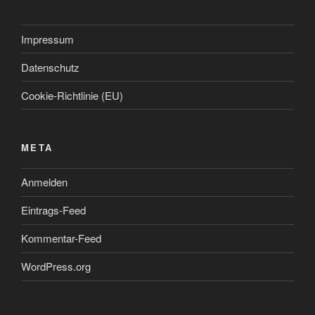
Impressum
Datenschutz
Cookie-Richtlinie (EU)
META
Anmelden
Eintrags-Feed
Kommentar-Feed
WordPress.org