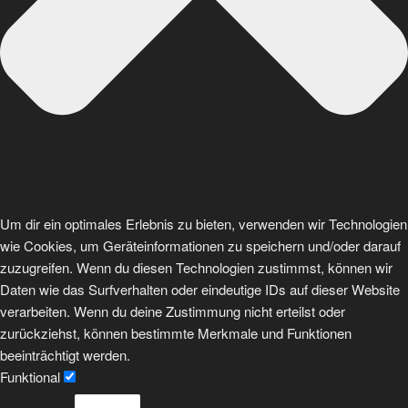
Um dir ein optimales Erlebnis zu bieten, verwenden wir Technologien
wie Cookies, um Geräteinformationen zu speichern und/oder darauf
zuzugreifen. Wenn du diesen Technologien zustimmst, können wir
Daten wie das Surfverhalten oder eindeutige IDs auf dieser Website
verarbeiten. Wenn du deine Zustimmung nicht erteilst oder
zurückziehst, können bestimmte Merkmale und Funktionen
beeinträchtigt werden.
Funktional
Funktional