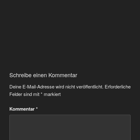
Schreibe einen Kommentar
Deine E-Mail-Adresse wird nicht veröffentlicht.
Erforderliche
Felder sind mit
*
markiert
Kommentar
*