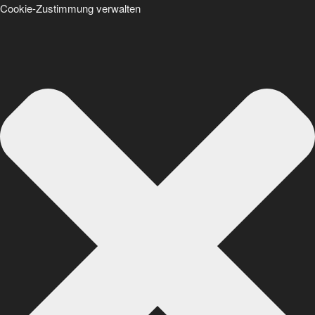
Cookie-Zustimmung verwalten