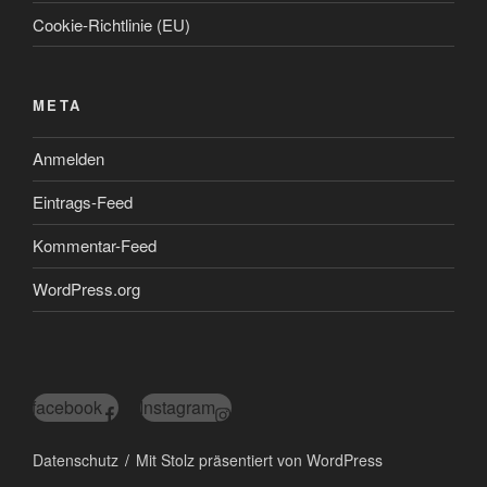
Cookie-Richtlinie (EU)
META
Anmelden
Eintrags-Feed
Kommentar-Feed
WordPress.org
facebook
Instagram
Datenschutz
Mit Stolz präsentiert von WordPress