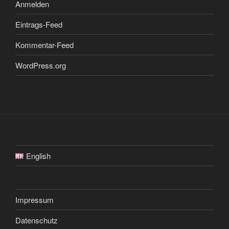
Anmelden
Eintrags-Feed
Kommentar-Feed
WordPress.org
English
Impressum
Datenschutz