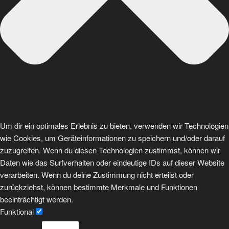
Um dir ein optimales Erlebnis zu bieten, verwenden wir Technologien
wie Cookies, um Geräteinformationen zu speichern und/oder darauf
zuzugreifen. Wenn du diesen Technologien zustimmst, können wir
Daten wie das Surfverhalten oder eindeutige IDs auf dieser Website
verarbeiten. Wenn du deine Zustimmung nicht erteilst oder
zurückziehst, können bestimmte Merkmale und Funktionen
beeinträchtigt werden.
Funktional
Funktional