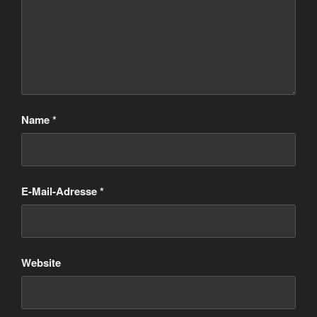
Name
*
E-Mail-Adresse
*
Website