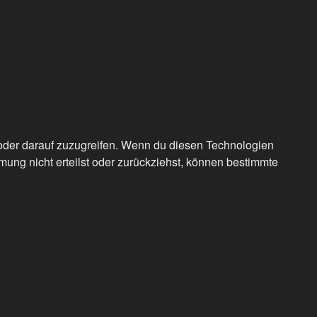
/oder darauf zuzugreifen. Wenn du diesen Technologien
ung nicht erteilst oder zurückziehst, können bestimmte