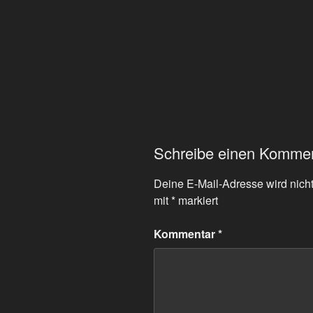
Schreibe einen Komme
Deine E-Mail-Adresse wird nicht 
mit
*
markiert
Kommentar
*