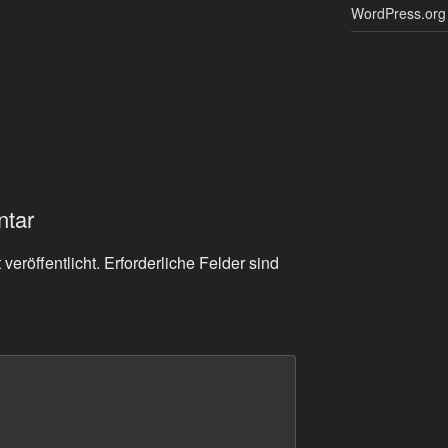
WordPress.org
ntar
veröffentlicht.
Erforderliche Felder sind