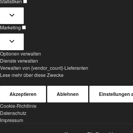
Statistiken
Statistiken
Marketing
Marketing
Optionen verwalten
Dienste verwalten
Verwalten von {vendor_count}-Lieferanten
Lese mehr über diese Zwecke
Akzeptieren
Ablehnen
Einstellungen
Cookie-Richtlinie
Datenschutz
Impressum