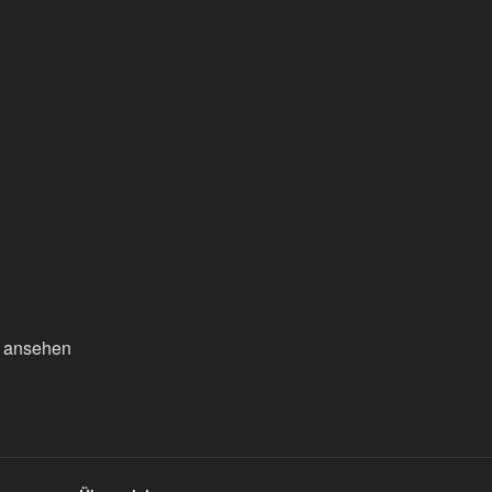
n ansehen