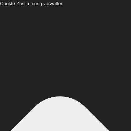
Cookie-Zustimmung verwalten