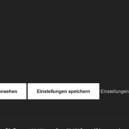
 ansehen
Einstellungen speichern
Einstellunge