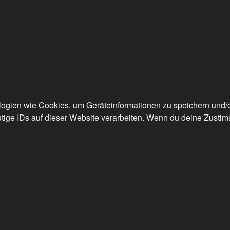
ologien wie Cookies, um Geräteinformationen zu speichern und
tige IDs auf dieser Website verarbeiten. Wenn du deine Zustimm