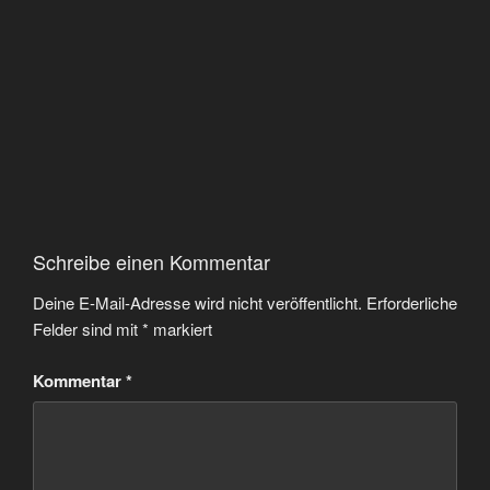
Schreibe einen Kommentar
Deine E-Mail-Adresse wird nicht veröffentlicht.
Erforderliche
Felder sind mit
*
markiert
Kommentar
*