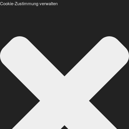
Cookie-Zustimmung verwalten