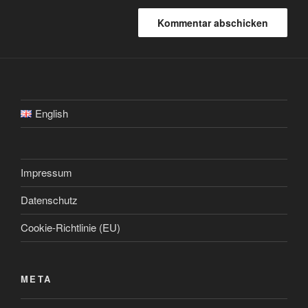
English
Impressum
Datenschutz
Cookie-Richtlinie (EU)
META