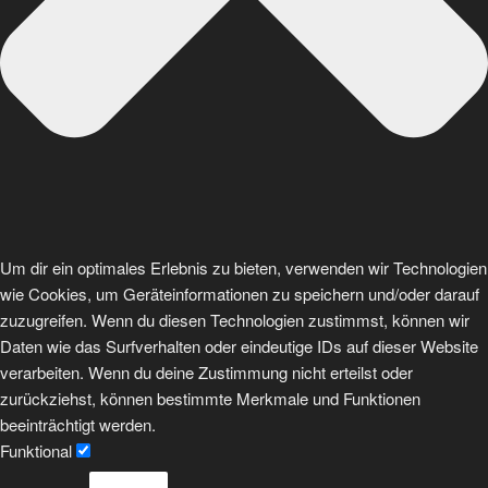
Um dir ein optimales Erlebnis zu bieten, verwenden wir Technologien
wie Cookies, um Geräteinformationen zu speichern und/oder darauf
zuzugreifen. Wenn du diesen Technologien zustimmst, können wir
Daten wie das Surfverhalten oder eindeutige IDs auf dieser Website
verarbeiten. Wenn du deine Zustimmung nicht erteilst oder
zurückziehst, können bestimmte Merkmale und Funktionen
beeinträchtigt werden.
Funktional
Funktional