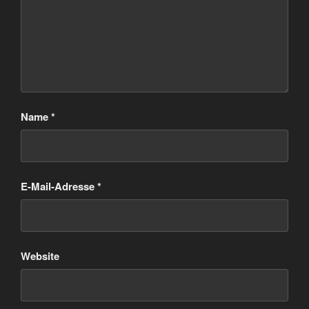
Name
*
E-Mail-Adresse
*
Website